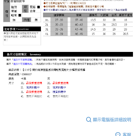
顯示電腦版詳細說明
客服