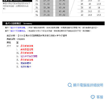
顯示電腦版詳細說明
客服