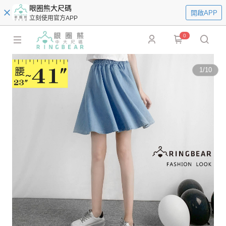
眼圈熊大尺碼
開啟APP
立刻使用官方APP
0
1
/
10