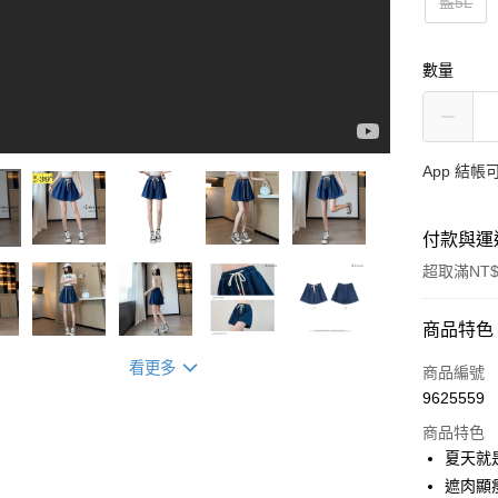
藍5L
數量
App 結
付款與運
超取滿NT$
付款方式
商品特色
看更多
信用卡一
商品編號
9625559
超商取貨
商品特色
LINE Pay
夏天就
遮肉顯
Apple Pay