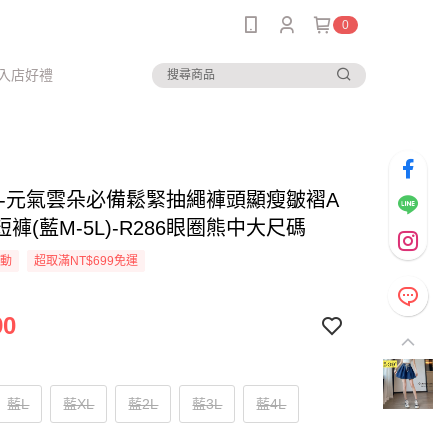
0
入店好禮
--元氣雲朵必備鬆緊抽繩褲頭顯瘦皺褶A
褲(藍M-5L)-R286眼圈熊中大尺碼
活動
超取滿NT$699免運
90
藍L
藍XL
藍2L
藍3L
藍4L