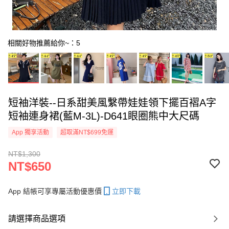
相關好物推薦給你~：5
短袖洋裝--日系甜美風繫帶娃娃領下擺百褶A字
短袖連身裙(藍M-3L)-D641眼圈熊中大尺碼
App 獨享活動
超取滿NT$699免運
NT$1,300
NT$650
App 結帳可享專屬活動優惠價
立即下載
請選擇商品選項