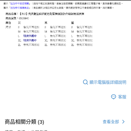
顯示電腦版詳細說明
客服
商品相關分類 (3)
查看全部