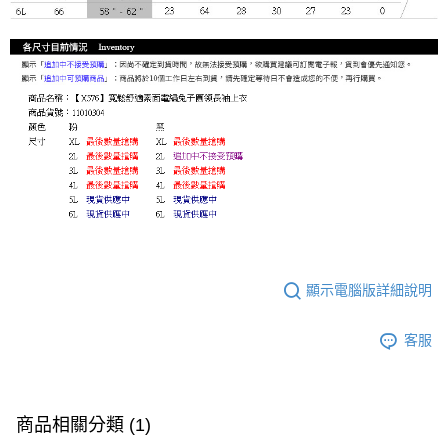
顯示電腦版詳細說明
客服
商品相關分類 (1)