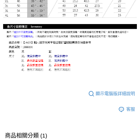
顯示電腦版詳細說明
客服
商品相關分類 (1)