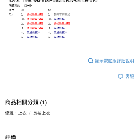
顯示電腦版詳細說明
客服
商品相關分類 (1)
優雅．上衣
長袖上衣
評價