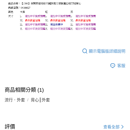
顯示電腦版詳細說明
客服
商品相關分類 (1)
流行．外套
背心║外套
評價
查看全部