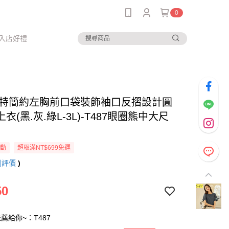
0
入店好禮
-獨特簡約左胸前口袋裝飾袖口反摺設計圓
衣(黑.灰.綠L-3L)-T487眼圈熊中大尺
活動
超取滿NT$699免運
則評價
)
50
薦給你~：T487