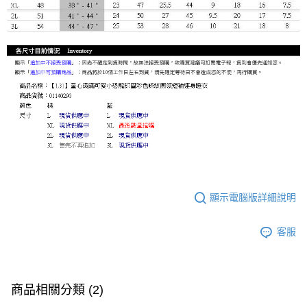
顯示電腦版詳細說明
客服
商品相關分類 (2)