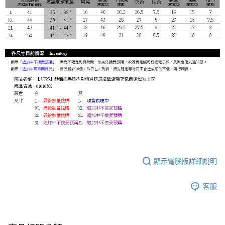
顯示電腦版詳細說明
客服