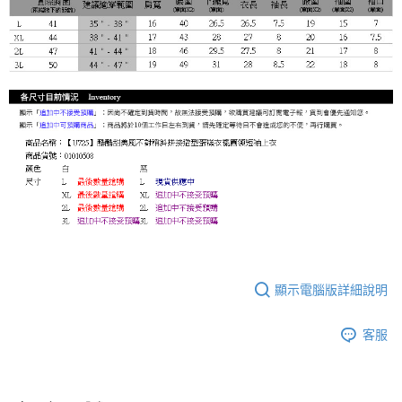
顯示電腦版詳細說明
客服