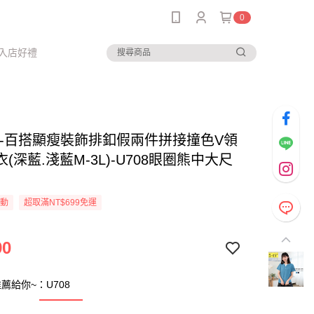
0
入店好禮
--百搭顯瘦裝飾排釦假兩件拼接撞色V領
(深藍.淺藍M-3L)-U708眼圈熊中大尺
活動
超取滿NT$699免運
90
薦給你~：U708