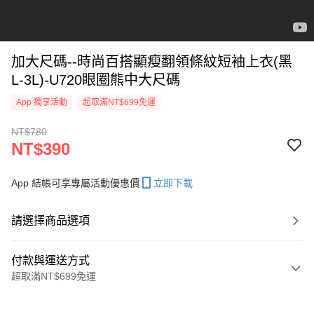
加大尺碼--時尚百搭顯瘦翻領條紋短袖上衣(黑
L-3L)-U720眼圈熊中大尺碼
App 獨享活動
超取滿NT$699免運
NT$780
NT$390
App 結帳可享專屬活動優惠價
立即下載
請選擇商品選項
付款與運送方式
超取滿NT$699免運
付款方式