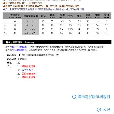
顯示電腦版詳細說明
客服