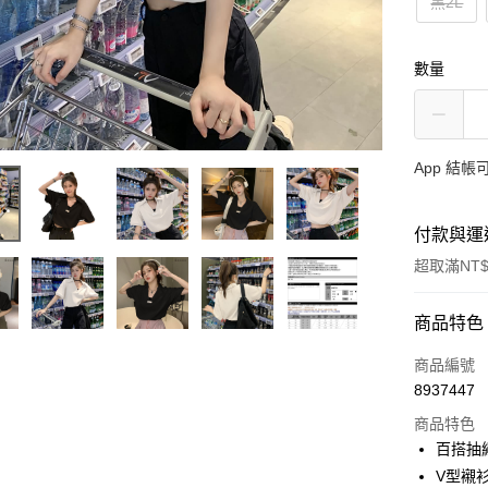
黑2L
數量
App 結
付款與運
超取滿NT$
付款方式
商品特色
信用卡一
商品編號
8937447
超商取貨
商品特色
LINE Pay
百搭抽
V型襯
Apple Pay