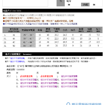
顯示電腦版詳細說明