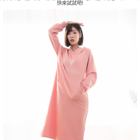
快來試試吧!