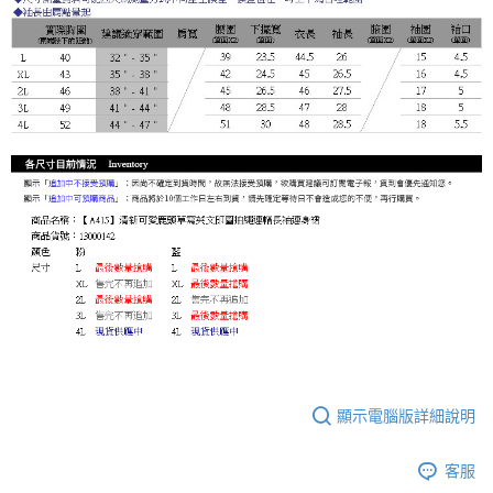
顯示電腦版詳細說明
客服