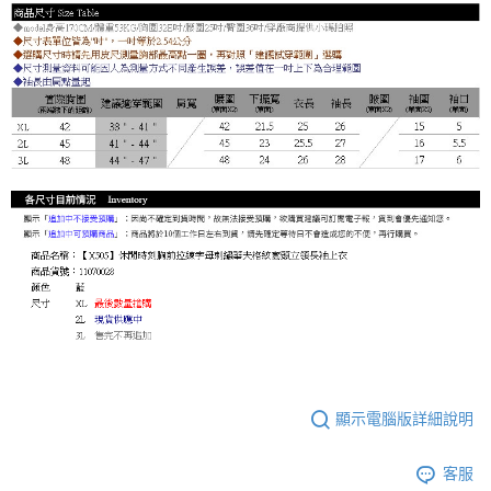
顯示電腦版詳細說明
客服