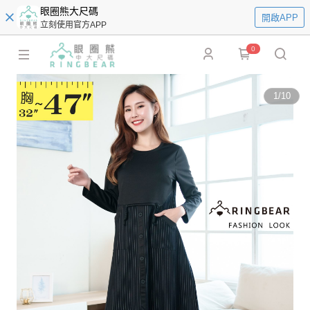
眼圈熊大尺碼
開啟APP
立刻使用官方APP
0
1
/
10