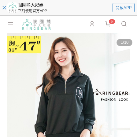
眼圈熊大尺碼
開啟APP
立刻使用官方APP
0
1
/
10