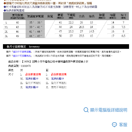
顯示電腦版詳細說明
客服