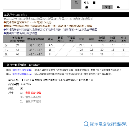
顯示電腦版詳細說明