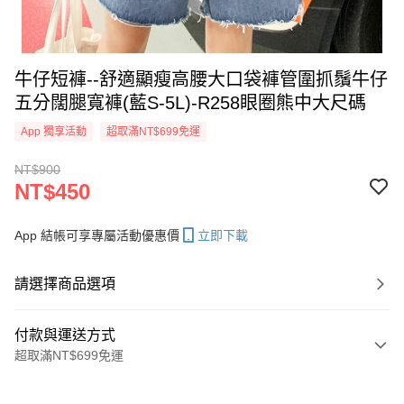
牛仔短褲--舒適顯瘦高腰大口袋褲管圍抓鬚牛仔
五分闊腿寬褲(藍S-5L)-R258眼圈熊中大尺碼
App 獨享活動
超取滿NT$699免運
NT$900
NT$450
App 結帳可享專屬活動優惠價
立即下載
請選擇商品選項
付款與運送方式
超取滿NT$699免運
付款方式