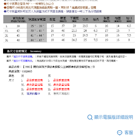
顯示電腦版詳細說明
客服