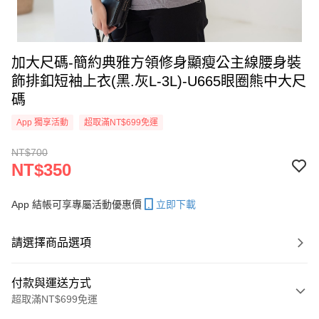
加大尺碼-簡約典雅方領修身顯瘦公主線腰身裝
飾排釦短袖上衣(黑.灰L-3L)-U665眼圈熊中大尺
碼
App 獨享活動
超取滿NT$699免運
NT$700
NT$350
App 結帳可享專屬活動優惠價
立即下載
請選擇商品選項
付款與運送方式
超取滿NT$699免運