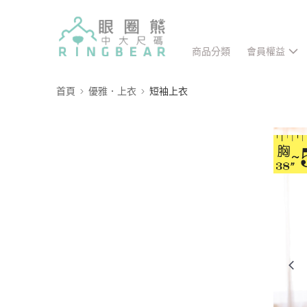
商品分類
會員權益
首頁
優雅．上衣
短袖上衣