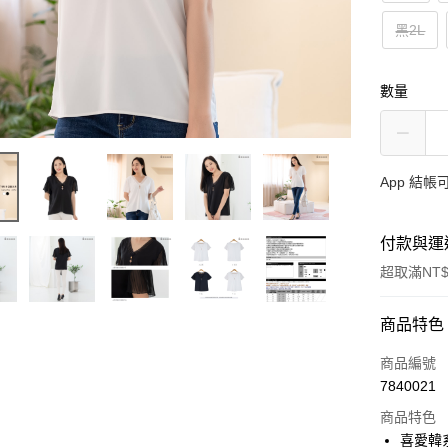
黑2L
數量
App 結
付款與運
超取滿NT$
付款方式
商品特色
信用卡一
商品編號
7840021
超商取貨
商品特色
LINE Pay
喜愛韓