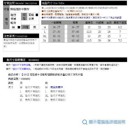
顯示電腦版詳細說明