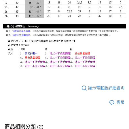
顯示電腦版詳細說明
客服
商品相關分類 (2)