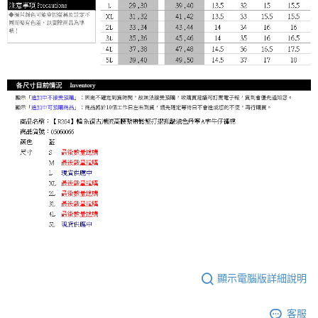
顯示電腦版詳細說明
客服