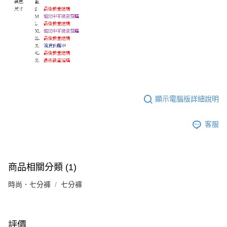
顯示電腦版詳細說明
客服
商品相關分類 (1)
時尚．七分褲
七分褲
評價