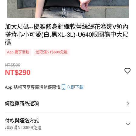
加大尺碼--優雅修身針織軟蕾絲緹花滾邊V領內
搭背心小可愛(白.黑XL-3L)-U640眼圈熊中大尺
碼
App 獨享活動
超取滿NT$699免運
NT$580
NT$290
App 結帳可享專屬活動優惠價
立即下載
請選擇商品選項
付款與運送方式
超取滿NT$699免運