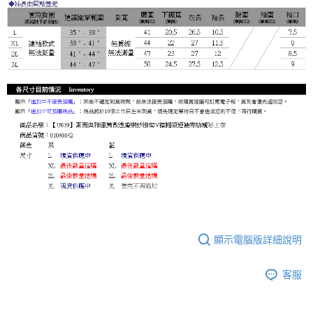
顯示電腦版詳細說明
客服