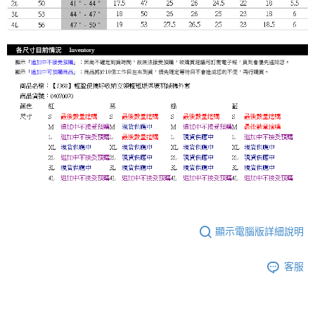
顯示電腦版詳細說明
客服