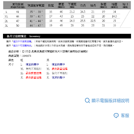
顯示電腦版詳細說明
客服