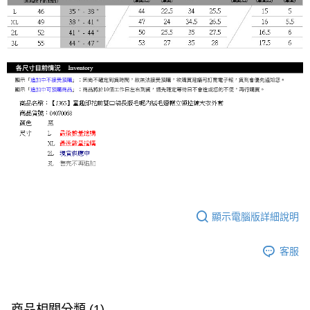
顯示電腦版詳細說明
客服
商品相關分類 (1)