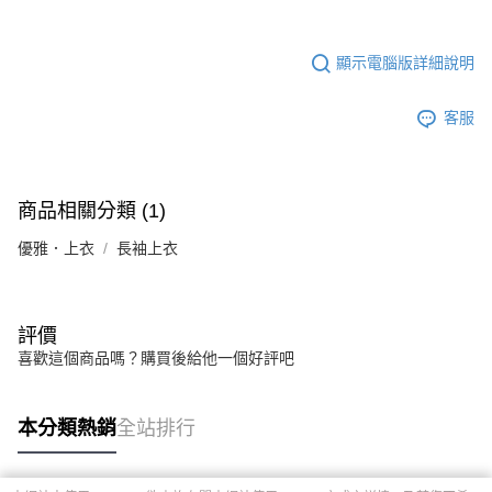
顯示電腦版詳細說明
客服
商品相關分類 (1)
優雅．上衣
長袖上衣
評價
喜歡這個商品嗎？購買後給他一個好評吧
本分類熱銷
全站排行