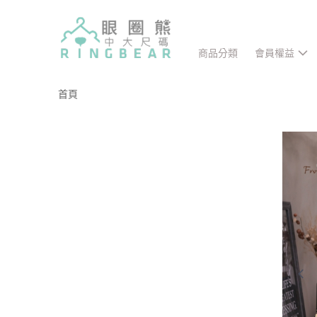
商品分類
會員權益
首頁