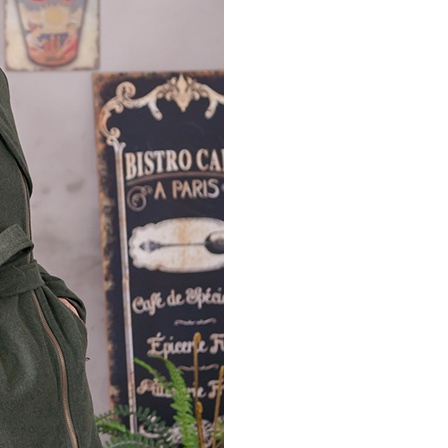
科技股份有限公司將有權停止該用戶之使用額度並採取法律行