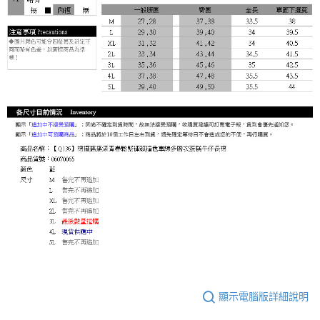
顯示電腦版詳細說明