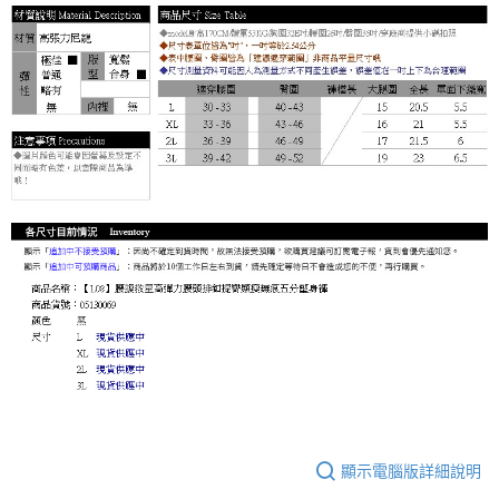
顯示電腦版詳細說明