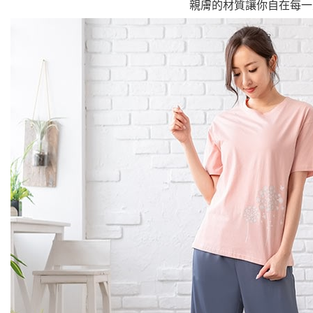
親膚的材質讓你自在每一