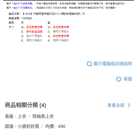
顯示電腦版詳細說明
客服
商品相關分類 (4)
查看全部
長版．上衣
短袖長上衣
超值．小資好好買
均價．490