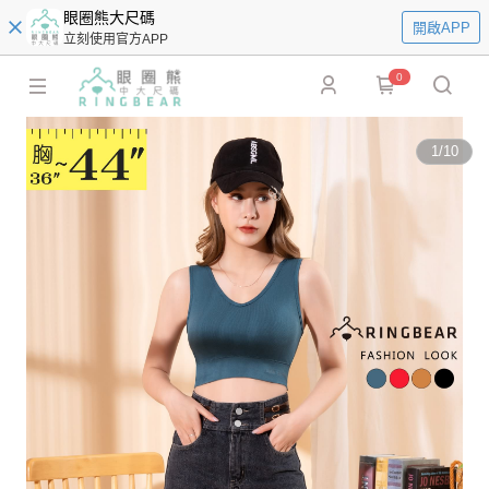
眼圈熊大尺碼
開啟APP
立刻使用官方APP
0
1
/
10