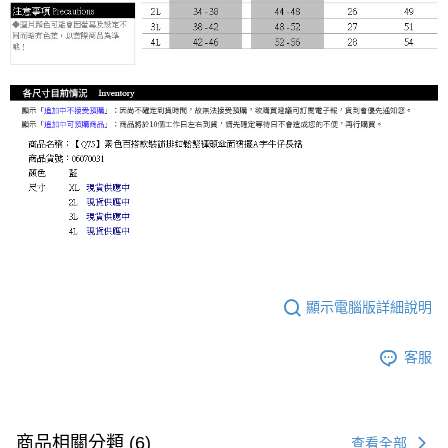
顯示電腦版詳細說明
客服
商品相關分類 (6)
查看全部