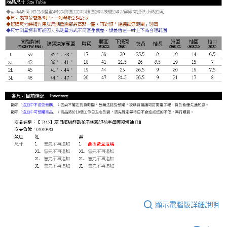
顯示電腦版詳細說明