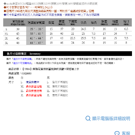
顯示電腦版詳細說明
客服