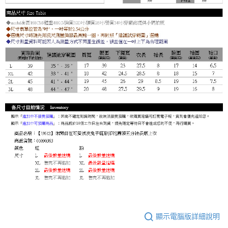
顯示電腦版詳細說明