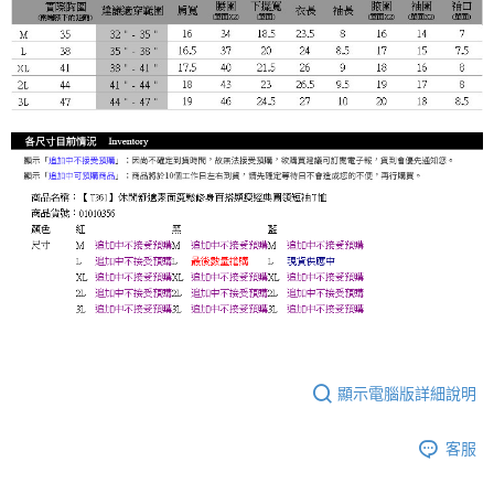
顯示電腦版詳細說明
客服