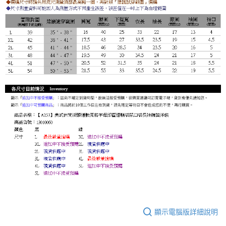
顯示電腦版詳細說明