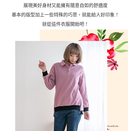
展現美好身材又能擁有隨意自如的舒適度
基本的版型加上一些特殊的巧思，就能給人好印象！
就從這件衣服開始吧！