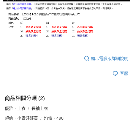
顯示電腦版詳細說明
客服
商品相關分類 (2)
優雅．上衣
長袖上衣
超值．小資好好買
均價．490